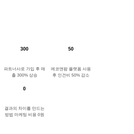
300
50
파트너사로 가입 후 매
에코앤팜 플랫폼 사용
출 300% 상승
후 인건비 50% 감소
0
결과의 차이를 만드는
방법 마케팅 비용 0원