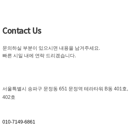
Contact Us
문의하실 부분이 있으시면 내용을 남겨주세요.
빠른 시일 내에 연락 드리겠습니다.
서울특별시 송파구 문정동 651 문정역 테라타워 B동 401호,
402호
010-7149-6861