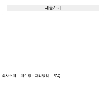
회사소개
개인정보처리방침
FAQ