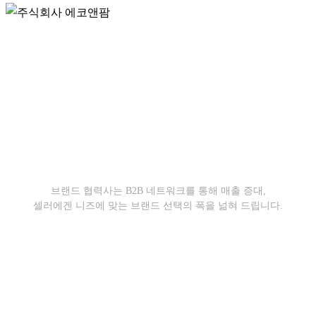
강력한 파트너
네트워크 효과
브랜드 협력사는 B2B 네트워크를 통해 매출 증대,
셀러에겐 니즈에 맞는 브랜드 선택의 폭을 넒혀 드립니다.