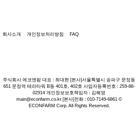
회사소개
개인정보처리방침
FAQ
주식회사 에코앤팜 대표 : 최대현 [본사]서울특별시 송파구 문정동
651 문정역 테라타워 B동 401호, 402호 사업자등록번호 : 259-88-
02914 개인정보보호책임자 : 김혜영
main@econfarm.co.kr [본사]전화 : 010-7149-6861 ©
ECONFARM Corp. All Rights Reserved.