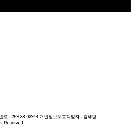
 : 259-88-02914 개인정보보호책임자 : 김혜영
s Reserved.