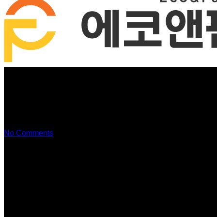
온라인
No Comments