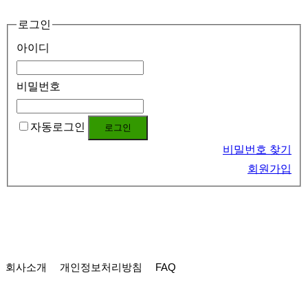
로그인
아이디
비밀번호
자동로그인
비밀번호 찾기
회원가입
회사소개
개인정보처리방침
FAQ