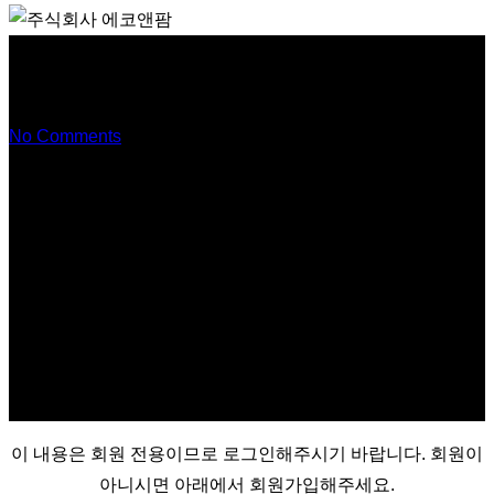
옥수수 3종 (백찰,홍찰,냉동초당)
No Comments
이 내용은 회원 전용이므로 로그인해주시기 바랍니다. 회원이
아니시면 아래에서 회원가입해주세요.